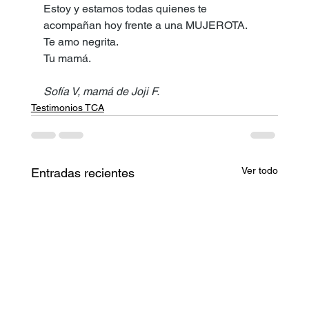
Estoy y estamos todas quienes te 
acompañan hoy frente a una MUJEROTA.
Te amo negrita.
Tu mamá.
Sofía V, mamá de Joji F.
Testimonios TCA
Ver todo
Entradas recientes