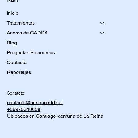
Menu
Inicio
Tratamientos
Acerca de CADDA
Blog
Preguntas Frecuentes
Contacto
Reportajes
Contacto
contacto@centrocadda.cl
+56975340658
Ubicados en Santiago, comuna de La Reina